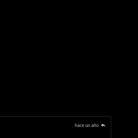
hace un año