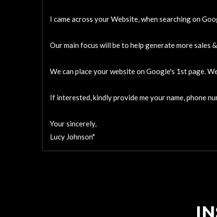
I came across your Website, when searching on Googl
Our main focus will be to help generate more sales & 
We can place your website on Google's 1st page. We 
If interested, kindly provide me your name, phone nu
Your sincerely,
Lucy Johnson"
I