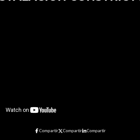
Compartir
Compartir
Compartir