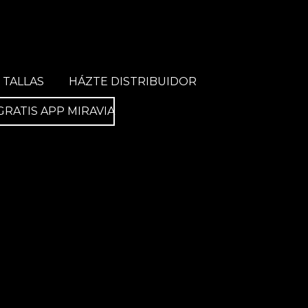
 TALLAS
HÁZTE DISTRIBUIDOR
GRATIS APP MIRAVIA