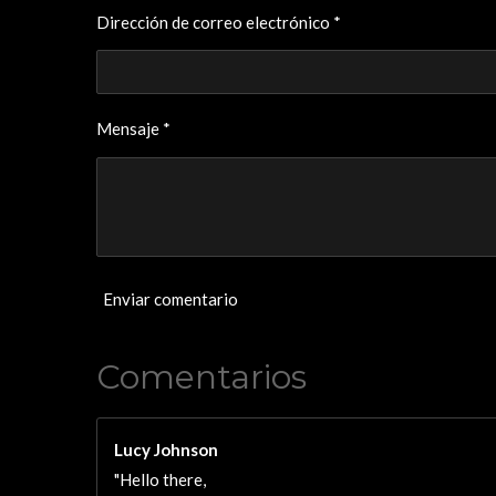
Dirección de correo electrónico *
Mensaje *
Enviar comentario
Comentarios
Lucy Johnson
"Hello there,