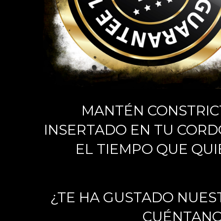
MANTÉN CONSTRI
INSERTADO EN TU COR
EL TIEMPO QUE QUI
¿TE HA GUSTADO NUES
CUÉNTAN